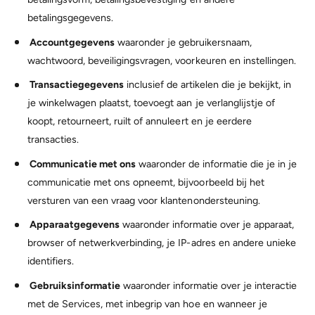
betalingsgegevens.
Accountgegevens
waaronder je gebruikersnaam,
wachtwoord, beveiligingsvragen, voorkeuren en instellingen.
Transactiegegevens
inclusief de artikelen die je bekijkt, in
je winkelwagen plaatst, toevoegt aan je verlanglijstje of
koopt, retourneert, ruilt of annuleert en je eerdere
transacties.
Communicatie met ons
waaronder de informatie die je in je
communicatie met ons opneemt, bijvoorbeeld bij het
versturen van een vraag voor klantenondersteuning.
Apparaatgegevens
waaronder informatie over je apparaat,
browser of netwerkverbinding, je IP-adres en andere unieke
identifiers.
Gebruiksinformatie
waaronder informatie over je interactie
met de Services, met inbegrip van hoe en wanneer je