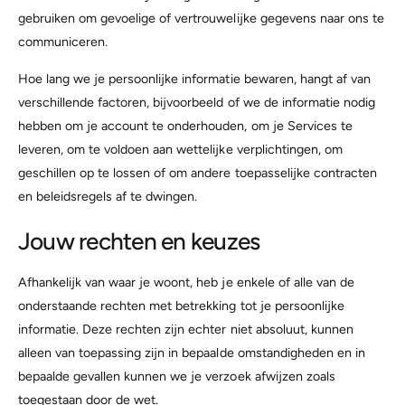
gebruiken om gevoelige of vertrouwelijke gegevens naar ons te
communiceren.
Hoe lang we je persoonlijke informatie bewaren, hangt af van
verschillende factoren, bijvoorbeeld of we de informatie nodig
hebben om je account te onderhouden, om je Services te
leveren, om te voldoen aan wettelijke verplichtingen, om
geschillen op te lossen of om andere toepasselijke contracten
en beleidsregels af te dwingen.
Jouw rechten en keuzes
Afhankelijk van waar je woont, heb je enkele of alle van de
onderstaande rechten met betrekking tot je persoonlijke
informatie. Deze rechten zijn echter niet absoluut, kunnen
alleen van toepassing zijn in bepaalde omstandigheden en in
bepaalde gevallen kunnen we je verzoek afwijzen zoals
toegestaan door de wet.