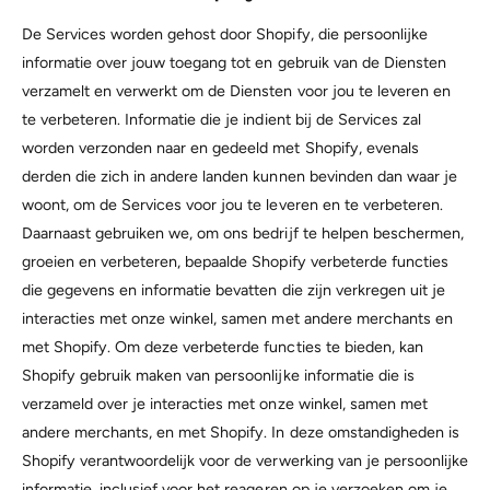
De Services worden gehost door Shopify, die persoonlijke
informatie over jouw toegang tot en gebruik van de Diensten
verzamelt en verwerkt om de Diensten voor jou te leveren en
te verbeteren. Informatie die je indient bij de Services zal
worden verzonden naar en gedeeld met Shopify, evenals
derden die zich in andere landen kunnen bevinden dan waar je
woont, om de Services voor jou te leveren en te verbeteren.
Daarnaast gebruiken we, om ons bedrijf te helpen beschermen,
groeien en verbeteren, bepaalde Shopify verbeterde functies
die gegevens en informatie bevatten die zijn verkregen uit je
interacties met onze winkel, samen met andere merchants en
met Shopify. Om deze verbeterde functies te bieden, kan
Shopify gebruik maken van persoonlijke informatie die is
verzameld over je interacties met onze winkel, samen met
andere merchants, en met Shopify. In deze omstandigheden is
Shopify verantwoordelijk voor de verwerking van je persoonlijke
informatie, inclusief voor het reageren op je verzoeken om je