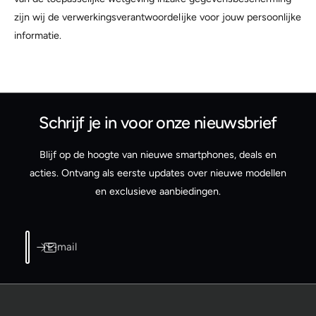
zijn wij de verwerkingsverantwoordelijke voor jouw persoonlijke
informatie.
Schrijf je in voor onze nieuwsbrief
Blijf op de hoogte van nieuwe smartphones, deals en
acties. Ontvang als eerste updates over nieuwe modellen
en exclusieve aanbiedingen.
E‑mail