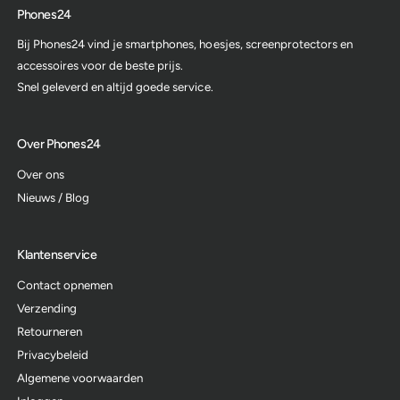
Phones24
Bij Phones24 vind je smartphones, hoesjes, screenprotectors en
accessoires voor de beste prijs.
Snel geleverd en altijd goede service.
Over Phones24
Over ons
Nieuws / Blog
Klantenservice
Contact opnemen
Verzending
Retourneren
Privacybeleid
Algemene voorwaarden