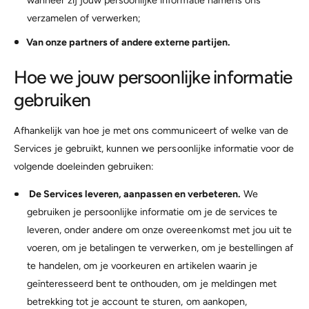
wanneer zij jouw persoonlijke informatie namens ons
verzamelen of verwerken;
Van onze partners of andere externe partijen.
Hoe we jouw persoonlijke informatie
gebruiken
Afhankelijk van hoe je met ons communiceert of welke van de
Services je gebruikt, kunnen we persoonlijke informatie voor de
volgende doeleinden gebruiken:
De Services leveren, aanpassen en verbeteren.
We
gebruiken je persoonlijke informatie om je de services te
leveren, onder andere om onze overeenkomst met jou uit te
voeren, om je betalingen te verwerken, om je bestellingen af
te handelen, om je voorkeuren en artikelen waarin je
geïnteresseerd bent te onthouden, om je meldingen met
betrekking tot je account te sturen, om aankopen,