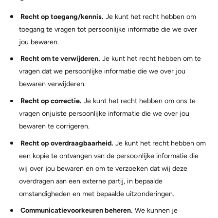
Recht op toegang/kennis.
Je kunt het recht hebben om
toegang te vragen tot persoonlijke informatie die we over
jou bewaren.
Recht om te verwijderen.
Je kunt het recht hebben om te
vragen dat we persoonlijke informatie die we over jou
bewaren verwijderen.
Recht op correctie.
Je kunt het recht hebben om ons te
vragen onjuiste persoonlijke informatie die we over jou
bewaren te corrigeren.
Recht op overdraagbaarheid.
Je kunt het recht hebben om
een kopie te ontvangen van de persoonlijke informatie die
wij over jou bewaren en om te verzoeken dat wij deze
overdragen aan een externe partij, in bepaalde
omstandigheden en met bepaalde uitzonderingen.
Communicatievoorkeuren beheren.
We kunnen je