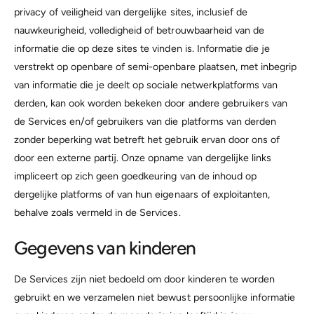
privacy of veiligheid van dergelijke sites, inclusief de
nauwkeurigheid, volledigheid of betrouwbaarheid van de
informatie die op deze sites te vinden is. Informatie die je
verstrekt op openbare of semi-openbare plaatsen, met inbegrip
van informatie die je deelt op sociale netwerkplatforms van
derden, kan ook worden bekeken door andere gebruikers van
de Services en/of gebruikers van die platforms van derden
zonder beperking wat betreft het gebruik ervan door ons of
door een externe partij. Onze opname van dergelijke links
impliceert op zich geen goedkeuring van de inhoud op
dergelijke platforms of van hun eigenaars of exploitanten,
behalve zoals vermeld in de Services.
Gegevens van kinderen
De Services zijn niet bedoeld om door kinderen te worden
gebruikt en we verzamelen niet bewust persoonlijke informatie