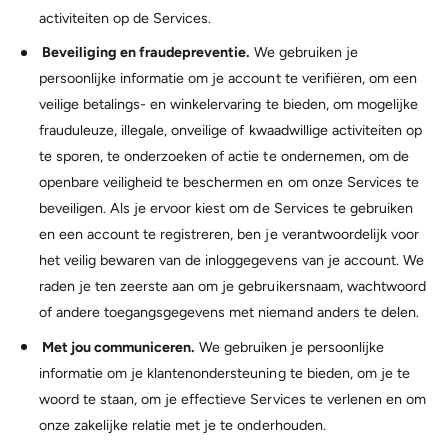
activiteiten op de Services.
Beveiliging en fraudepreventie.
We gebruiken je
persoonlijke informatie om je account te verifiëren, om een
veilige betalings- en winkelervaring te bieden, om mogelijke
frauduleuze, illegale, onveilige of kwaadwillige activiteiten op
te sporen, te onderzoeken of actie te ondernemen, om de
openbare veiligheid te beschermen en om onze Services te
beveiligen. Als je ervoor kiest om de Services te gebruiken
en een account te registreren, ben je verantwoordelijk voor
het veilig bewaren van de inloggegevens van je account. We
raden je ten zeerste aan om je gebruikersnaam, wachtwoord
of andere toegangsgegevens met niemand anders te delen.
Met jou communiceren.
We gebruiken je persoonlijke
informatie om je klantenondersteuning te bieden, om je te
woord te staan, om je effectieve Services te verlenen en om
onze zakelijke relatie met je te onderhouden.