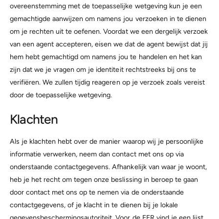
overeenstemming met de toepasselijke wetgeving kun je een
gemachtigde aanwijzen om namens jou verzoeken in te dienen
om je rechten uit te oefenen. Voordat we een dergelijk verzoek
van een agent accepteren, eisen we dat de agent bewijst dat jij
hem hebt gemachtigd om namens jou te handelen en het kan
zijn dat we je vragen om je identiteit rechtstreeks bij ons te
verifiëren. We zullen tijdig reageren op je verzoek zoals vereist
door de toepasselijke wetgeving.
Klachten
Als je klachten hebt over de manier waarop wij je persoonlijke
informatie verwerken, neem dan contact met ons op via
onderstaande contactgegevens. Afhankelijk van waar je woont,
heb je het recht om tegen onze beslissing in beroep te gaan
door contact met ons op te nemen via de onderstaande
contactgegevens, of je klacht in te dienen bij je lokale
gegevensbeschermingsautoriteit. Voor de EER vind je een lijst