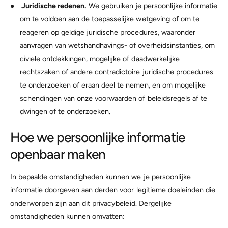
Juridische redenen.
We gebruiken je persoonlijke informatie
om te voldoen aan de toepasselijke wetgeving of om te
reageren op geldige juridische procedures, waaronder
aanvragen van wetshandhavings- of overheidsinstanties, om
civiele ontdekkingen, mogelijke of daadwerkelijke
rechtszaken of andere contradictoire juridische procedures
te onderzoeken of eraan deel te nemen, en om mogelijke
schendingen van onze voorwaarden of beleidsregels af te
dwingen of te onderzoeken.
Hoe we persoonlijke informatie
openbaar maken
In bepaalde omstandigheden kunnen we je persoonlijke
informatie doorgeven aan derden voor legitieme doeleinden die
onderworpen zijn aan dit privacybeleid. Dergelijke
omstandigheden kunnen omvatten: