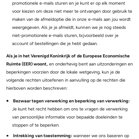
promotionele e-mails sturen en je kunt er op elk moment
voor kiezen om deze niet meer te ontvangen door gebruik te
maken van de afmeldoptie die in onze e-mails aan jou wordt
weergegeven. Als je je afmeldt, kunnen we je nog steeds
niet-promotionele e-mails sturen, bijvoorbeeld over je
account of bestellingen die je hebt gedaan.
Als je in het Verenigd Koninkrijk of de Europese Economische
Ruimte (EER) woont,
en onderhevig bent aan uitzonderingen en
beperkingen voorzien door de lokale wetgeving, kun je de
volgende rechten uitoefenen in aanvulling op de rechten die
hierboven worden beschreven:
Bezwaar tegen verwerking en beperking van verwerking:
Je kunt het recht hebben om ons te vragen de verwerking
van persoonlijke informatie voor bepaalde doeleinden te
stoppen of te beperken.
Intrekking van toestemming:
wanneer we ons baseren op