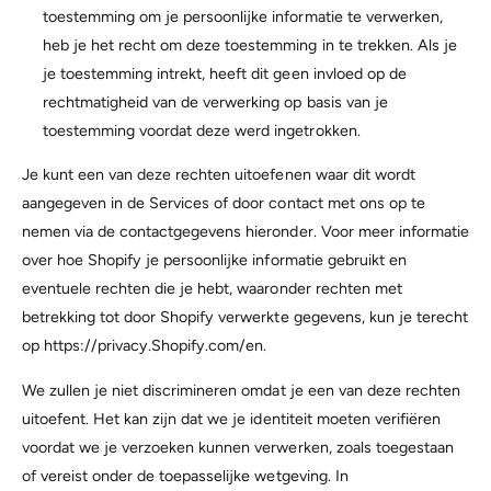
toestemming om je persoonlijke informatie te verwerken,
heb je het recht om deze toestemming in te trekken. Als je
je toestemming intrekt, heeft dit geen invloed op de
rechtmatigheid van de verwerking op basis van je
toestemming voordat deze werd ingetrokken.
Je kunt een van deze rechten uitoefenen waar dit wordt
aangegeven in de Services of door contact met ons op te
nemen via de contactgegevens hieronder. Voor meer informatie
over hoe Shopify je persoonlijke informatie gebruikt en
eventuele rechten die je hebt, waaronder rechten met
betrekking tot door Shopify verwerkte gegevens, kun je terecht
op https://privacy.Shopify.com/en.
We zullen je niet discrimineren omdat je een van deze rechten
uitoefent. Het kan zijn dat we je identiteit moeten verifiëren
voordat we je verzoeken kunnen verwerken, zoals toegestaan
of vereist onder de toepasselijke wetgeving. In