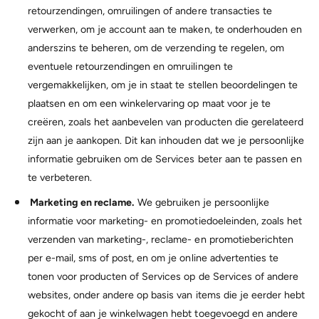
retourzendingen, omruilingen of andere transacties te
verwerken, om je account aan te maken, te onderhouden en
anderszins te beheren, om de verzending te regelen, om
eventuele retourzendingen en omruilingen te
vergemakkelijken, om je in staat te stellen beoordelingen te
plaatsen en om een winkelervaring op maat voor je te
creëren, zoals het aanbevelen van producten die gerelateerd
zijn aan je aankopen. Dit kan inhouden dat we je persoonlijke
informatie gebruiken om de Services beter aan te passen en
te verbeteren.
Marketing en reclame.
We gebruiken je persoonlijke
informatie voor marketing- en promotiedoeleinden, zoals het
verzenden van marketing-, reclame- en promotieberichten
per e-mail, sms of post, en om je online advertenties te
tonen voor producten of Services op de Services of andere
websites, onder andere op basis van items die je eerder hebt
gekocht of aan je winkelwagen hebt toegevoegd en andere