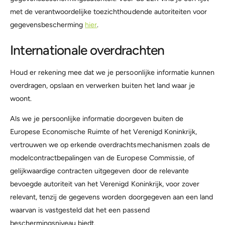
met de verantwoordelijke toezichthoudende autoriteiten voor
gegevensbescherming
hier
.
Internationale overdrachten
Houd er rekening mee dat we je persoonlijke informatie kunnen
overdragen, opslaan en verwerken buiten het land waar je
woont.
Als we je persoonlijke informatie doorgeven buiten de
Europese Economische Ruimte of het Verenigd Koninkrijk,
vertrouwen we op erkende overdrachtsmechanismen zoals de
modelcontractbepalingen van de Europese Commissie, of
gelijkwaardige contracten uitgegeven door de relevante
bevoegde autoriteit van het Verenigd Koninkrijk, voor zover
relevant, tenzij de gegevens worden doorgegeven aan een land
waarvan is vastgesteld dat het een passend
beschermingsniveau biedt.