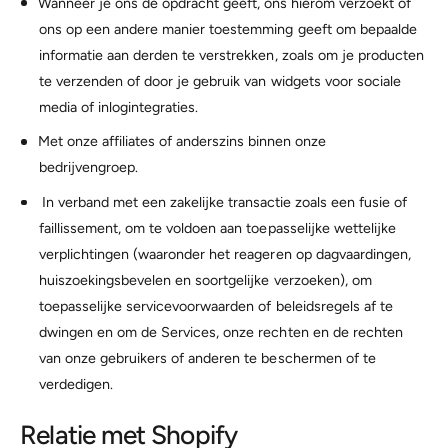
Wanneer je ons de opdracht geeft, ons hierom verzoekt of
ons op een andere manier toestemming geeft om bepaalde
informatie aan derden te verstrekken, zoals om je producten
te verzenden of door je gebruik van widgets voor sociale
media of inlogintegraties.
Met onze affiliates of anderszins binnen onze
bedrijvengroep.
In verband met een zakelijke transactie zoals een fusie of
faillissement, om te voldoen aan toepasselijke wettelijke
verplichtingen (waaronder het reageren op dagvaardingen,
huiszoekingsbevelen en soortgelijke verzoeken), om
toepasselijke servicevoorwaarden of beleidsregels af te
dwingen en om de Services, onze rechten en de rechten
van onze gebruikers of anderen te beschermen of te
verdedigen.
Relatie met Shopify