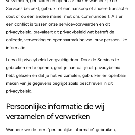
verzamelen, gebruiken en openbaar maken wanneer je de
Services bezoekt, gebruikt of een aankoop of andere transactie
doet of op een andere manier met ons communiceert. Als er
een conflict is tussen onze servicevoorwaarden en dit
privacybeleid, prevaleert dit privacybeleid wat betreft de
collectie, verwerking en openbaarmaking van jouw persoonlijke
informatie.
Lees dit privacybeleid zorgvuldig door. Door de Services te
gebruiken en te openen, geef je aan dat je dit privacybeleid
hebt gelezen en dat je het verzamelen, gebruiken en openbaar
maken van je gegevens begrijpt zoals beschreven in dit
privacybeleid.
Persoonlijke informatie die wij
verzamelen of verwerken
Wanneer we de term "persoonlijke informatie" gebruiken,