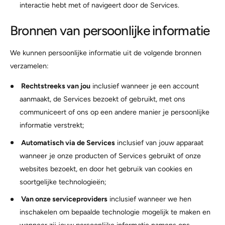
interactie hebt met of navigeert door de Services.
Bronnen van persoonlijke informatie
We kunnen persoonlijke informatie uit de volgende bronnen
verzamelen:
Rechtstreeks van jou
inclusief wanneer je een account
aanmaakt, de Services bezoekt of gebruikt, met ons
communiceert of ons op een andere manier je persoonlijke
informatie verstrekt;
Automatisch via de Services
inclusief van jouw apparaat
wanneer je onze producten of Services gebruikt of onze
websites bezoekt, en door het gebruik van cookies en
soortgelijke technologieën;
Van onze serviceproviders
inclusief wanneer we hen
inschakelen om bepaalde technologie mogelijk te maken en