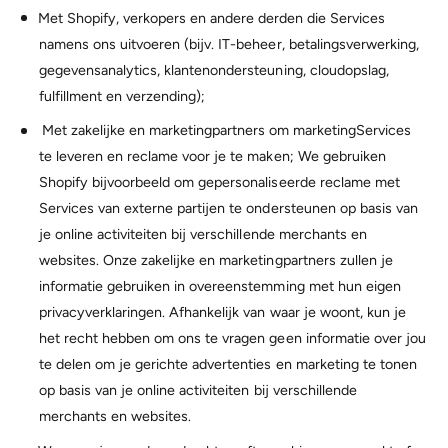
Met Shopify, verkopers en andere derden die Services
namens ons uitvoeren (bijv. IT-beheer, betalingsverwerking,
gegevensanalytics, klantenondersteuning, cloudopslag,
fulfillment en verzending);
Met zakelijke en marketingpartners om marketingServices
te leveren en reclame voor je te maken; We gebruiken
Shopify bijvoorbeeld om gepersonaliseerde reclame met
Services van externe partijen te ondersteunen op basis van
je online activiteiten bij verschillende merchants en
websites. Onze zakelijke en marketingpartners zullen je
informatie gebruiken in overeenstemming met hun eigen
privacyverklaringen. Afhankelijk van waar je woont, kun je
het recht hebben om ons te vragen geen informatie over jou
te delen om je gerichte advertenties en marketing te tonen
op basis van je online activiteiten bij verschillende
merchants en websites.