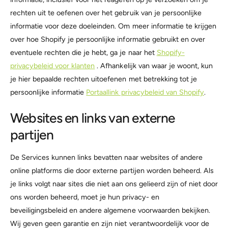
rechten uit te oefenen over het gebruik van je persoonlijke
informatie voor deze doeleinden. Om meer informatie te krijgen
over hoe Shopify je persoonlijke informatie gebruikt en over
eventuele rechten die je hebt, ga je naar het
Shopify-
privacybeleid voor klanten
. Afhankelijk van waar je woont, kun
je hier bepaalde rechten uitoefenen met betrekking tot je
persoonlijke informatie
Portaallink privacybeleid van Shopify
.
Websites en links van externe
partijen
De Services kunnen links bevatten naar websites of andere
online platforms die door externe partijen worden beheerd. Als
je links volgt naar sites die niet aan ons gelieerd zijn of niet door
ons worden beheerd, moet je hun privacy- en
beveiligingsbeleid en andere algemene voorwaarden bekijken.
Wij geven geen garantie en zijn niet verantwoordelijk voor de