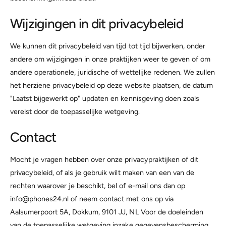
Wijzigingen in dit privacybeleid
We kunnen dit privacybeleid van tijd tot tijd bijwerken, onder
andere om wijzigingen in onze praktijken weer te geven of om
andere operationele, juridische of wettelijke redenen. We zullen
het herziene privacybeleid op deze website plaatsen, de datum
"Laatst bijgewerkt op" updaten en kennisgeving doen zoals
vereist door de toepasselijke wetgeving.
Contact
Mocht je vragen hebben over onze privacypraktijken of dit
privacybeleid, of als je gebruik wilt maken van een van de
rechten waarover je beschikt, bel of e-mail ons dan op
info@phones24.nl of neem contact met ons op via
Aalsumerpoort 5A, Dokkum, 9101 JJ, NL Voor de doeleinden
van de toepasselijke wetgeving inzake gegevensbescherming