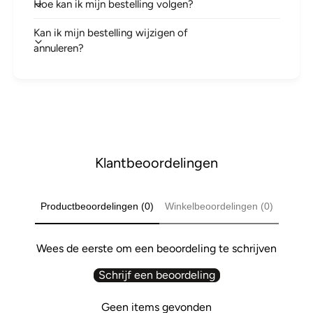
Hoe kan ik mijn bestelling volgen?
Kan ik mijn bestelling wijzigen of
annuleren?
Klantbeoordelingen
Productbeoordelingen (0)
Winkelbeoordelingen (0)
Wees de eerste om een beoordeling te schrijven
Schrijf een beoordeling
Geen items gevonden