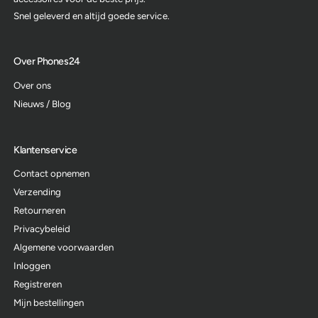
Snel geleverd en altijd goede service.
Over Phones24
Over ons
Nieuws / Blog
Klantenservice
Contact opnemen
Verzending
Retourneren
Privacybeleid
Algemene voorwaarden
Inloggen
Registreren
Mijn bestellingen